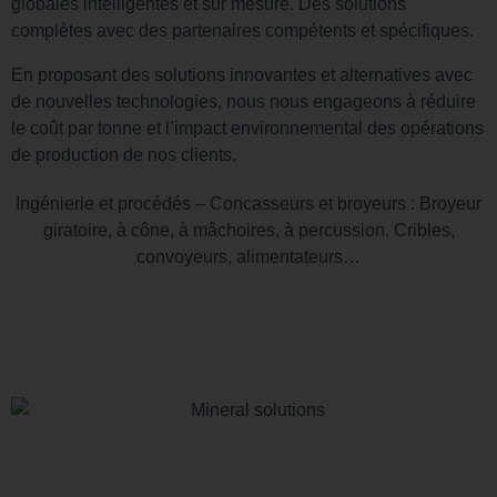
globales intelligentes et sur mesure. Des solutions
complètes avec des partenaires compétents et spécifiques.
En proposant des solutions innovantes et alternatives avec
de nouvelles technologies, nous nous engageons à réduire
le coût par tonne et l’impact environnemental des opérations
de production de nos clients.
Ingénierie et procédés – Concasseurs et broyeurs : Broyeur
giratoire, à cône, à mâchoires, à percussion. Cribles,
convoyeurs, alimentateurs…