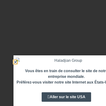
Vous êtes en train de consulter le site de not
entreprise mondiale.
Préférez-vous visiter notre site Internet aux États-
Aller sur le site USA