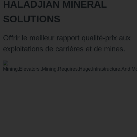
HALADJIAN MINERAL
SOLUTIONS
Offrir le meilleur rapport qualité-prix aux
exploitations de carrières et de mines.