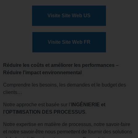
Visite Site Web US
Visite Site Web FR
Réduire les coûts et améliorer les performances –
Réduire l’impact environnemental
Comprendre les besoins, les demandes et le budget des
clients…
Notre approche est basée sur l’
INGÉNIERIE et
l’OPTIMISATION DES PROCESSUS
.
Notre expertise en matière de processus, notre savoir-faire
et notre savoir-être nous permettent de fournir des solutions