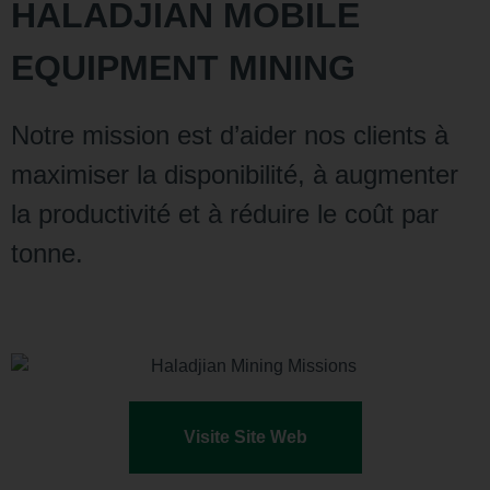
HALADJIAN MOBILE
EQUIPMENT MINING
Notre mission est d’aider nos clients à
maximiser la disponibilité, à augmenter
la productivité et à réduire le coût par
tonne.
Visite Site Web