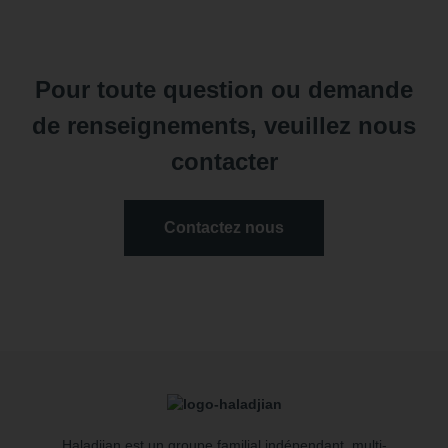
Pour toute question ou demande
de renseignements, veuillez nous
contacter
Contactez nous
Haladjian est un groupe familial indépendant, multi-