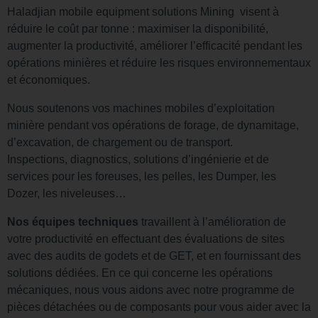
Haladjian mobile equipment solutions Mining visent à
réduire le coût par tonne : maximiser la disponibilité,
augmenter la productivité, améliorer l’efficacité pendant les
opérations minières et réduire les risques environnementaux
et économiques.
Nous soutenons vos machines mobiles d’exploitation
minière pendant vos opérations de forage, de dynamitage,
d’excavation, de chargement ou de transport.
Inspections, diagnostics, solutions d’ingénierie et de
services pour les foreuses, les pelles, les Dumper, les
Dozer, les niveleuses…
Nos équipes techniques
travaillent à l’amélioration de
votre productivité en effectuant des évaluations de sites
avec des audits de godets et de GET, et en fournissant des
solutions dédiées. En ce qui concerne les opérations
mécaniques, nous vous aidons avec notre programme de
pièces détachées ou de composants pour vous aider avec la