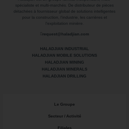
spécialiste et multi-marchés. De distributeur de pièces
détachées à fournisseur global de solutions intelligentes
pour la construction, l’industrie, les carrières et
l’exploitation minière.
request@haladjian.com
HALADJIAN INDUSTRIAL
HALADJIAN MOBILE SOLUTIONS
HALADJIAN MINING
HALADJIAN MINERALS
HALADJIAN DRILLING
Le Groupe
Secteur / Activité
Filiales