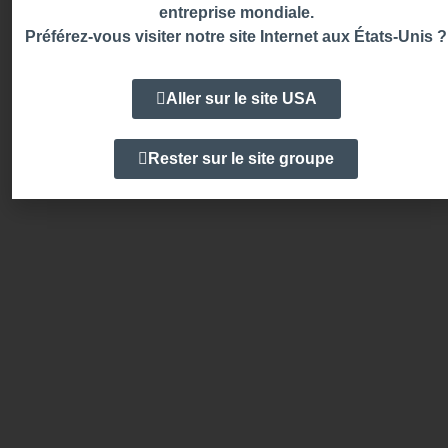
entreprise mondiale.
Préférez-vous visiter notre site Internet aux États-Unis ?
Aller sur le site USA
Rester sur le site groupe