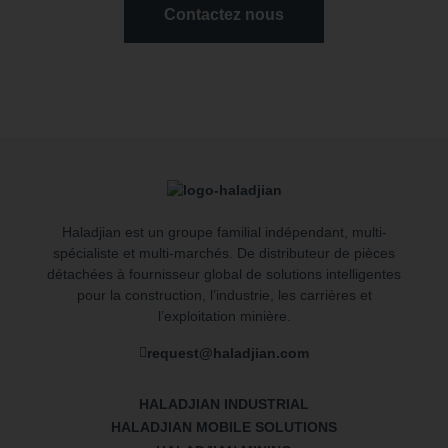
Contactez nous
Haladjian est un groupe familial indépendant, multi-
spécialiste et multi-marchés. De distributeur de pièces
détachées à fournisseur global de solutions intelligentes
pour la construction, l’industrie, les carrières et
l’exploitation minière.
request@haladjian.com
HALADJIAN INDUSTRIAL
HALADJIAN MOBILE SOLUTIONS