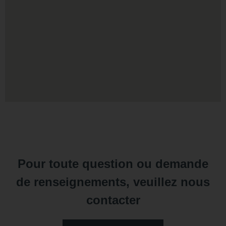
Pour toute question ou demande
de renseignements, veuillez nous
contacter