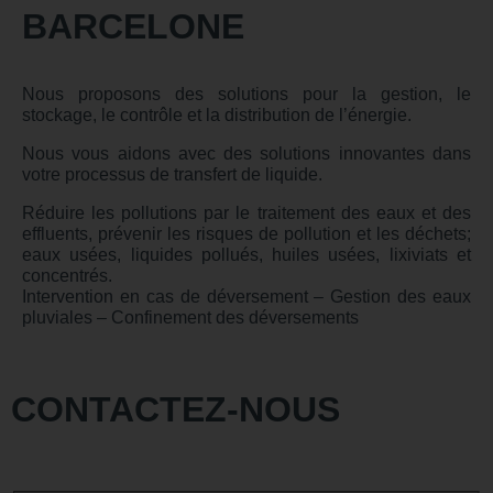
BARCELONE
Nous proposons des solutions pour la gestion, le
stockage, le contrôle et la distribution de l’énergie.
Nous vous aidons avec des solutions innovantes dans
votre processus de transfert de liquide.
Réduire les pollutions par le traitement des eaux et des
effluents, prévenir les risques de pollution et les déchets;
eaux usées, liquides pollués, huiles usées, lixiviats et
concentrés.
Intervention en cas de déversement – Gestion des eaux
pluviales – Confinement des déversements
CONTACTEZ-NOUS